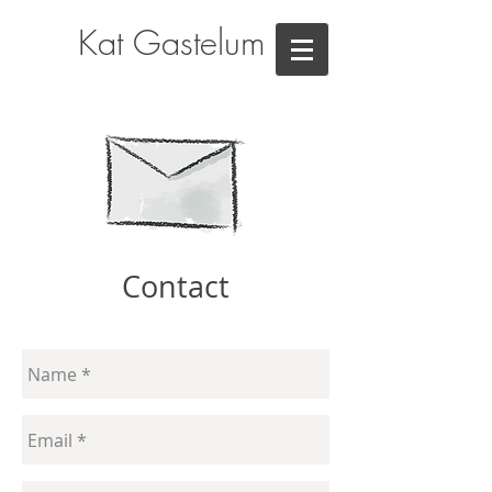
Kat Gastelum
Contact